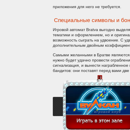
приложения для него не требуется.
Специальные символы и бо
Игровой автомат Bratva выгодно выдел
тематики и оформлением, но и оригина
возможность сыграть на удвоение. С уд
дополнительным двойным коэффициен
Самыми желанными в Братве являются с
нужно будет удачно провести ограблени
сигнализация, и вынести награбленное 
бандитов: они поставят перед вами две 