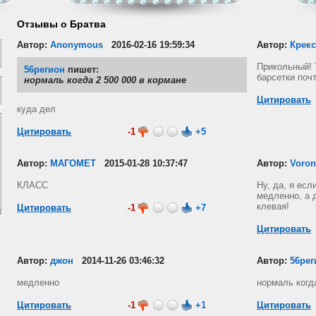
Отзывы о Братва
Автор:
Anonymous
2016-02-16 19:59:34
Автор:
Крекс
Прикольный! 
56регион
пишет:
барсетки поч
нормаль когда 2 500 000 в кормане
Цитировать
куда дел
Цитировать
-1
+5
Автор:
МАГОМЕТ
2015-01-28 10:37:47
Автор:
Voron
КЛАСС
Ну, да, я есл
медленно, а 
клевая!
Цитировать
-1
+7
Цитировать
Автор:
джон
2014-11-26 03:46:32
Автор:
56рег
медленно
нормаль когд
Цитировать
-1
+1
Цитировать