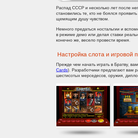
Распад СССР и несколько лет после нег
становились те, кто не боялся проявить
щемящим душу чувством.
Немного предаться ностальгии и вспом
в режиме демо или делая ставки реаль
конечно же, весело провести время.
Настройка слота и игровой 
Прежде чем начать играть в Братву, вам
Cards
). Разработчики предлагают вам р
шестисотых мерседесов, оружия, диплом