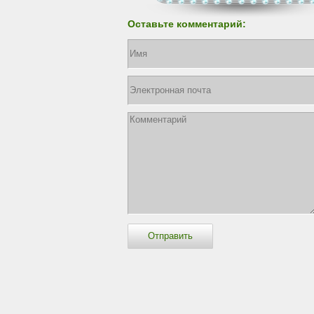
Оставьте комментарий: