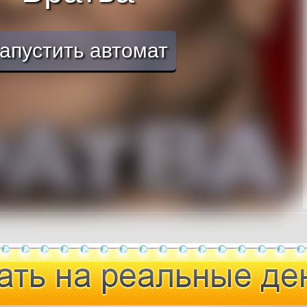
апустить автомат