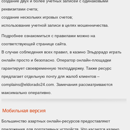
создание двух и более учетных записей с одинаковыми
реквизитами счета;
создание нескольких игровых счетов;
использование учетной записи в целях мошенничества.
Подробнее ознакомиться с правилами можно на
соответствующей странице сайта.
В случае соблюдения всех правил, в казино Эльдорадо играть
онлайн просто и безопасно. Оператор онлайн-площадки
гарантирует своевременную техподдержку. Также ресурс
предлагает отдельную почту для жалоб клиентов –
complains@eldorado24.com
. Замечания рассматриваются
максимально оперативно.
Мобильная версия
Большинство азартных онлайн-ресурсов предоставляют
приложения для портативных устройств. Что касается казино