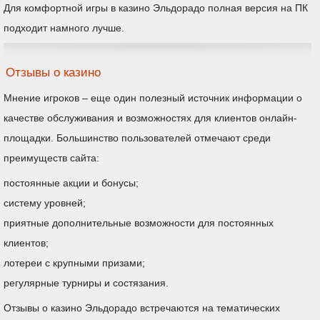
Для комфортной игры в казино Эльдорадо полная версия на ПК
подходит намного лучше.
Отзывы о казино
Мнение игроков – еще один полезный источник информации о
качестве обслуживания и возможностях для клиентов онлайн-
площадки. Большинство пользователей отмечают среди
преимуществ сайта:
постоянные акции и бонусы;
систему уровней;
приятные дополнительные возможности для постоянных
клиентов;
лотереи с крупными призами;
регулярные турниры и состязания.
Отзывы о казино Эльдорадо встречаются на тематических