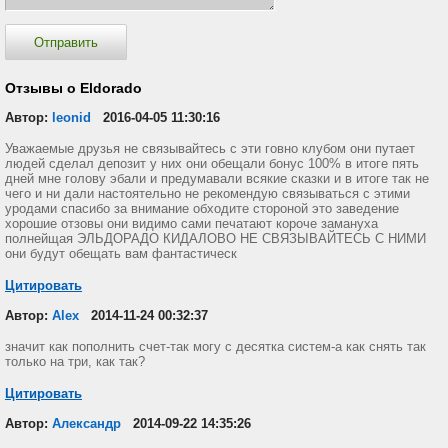
Отзывы о Eldorado
Автор:
leonid
2016-04-05 11:30:16
Уважаемые друзья не связывайтесь с эти говно клубом они путает
людей сделал депозит у них они обещали бонус 100% в итоге пять
дней мне голову эбали и предумавали всякие сказки и в итоге так не
чего и ни дали настоятельно не рекомендую связываться с этими
уродами спасибо за внимание обходите стороной это заведение
хорошие отзовы они видимо сами печатают короче замануха
полнейщая ЭЛЬДОРАДО КИДАЛОВО НЕ СВЯЗЫВАЙТЕСЬ С НИМИ
они будут обещать вам
фантастическ
Цитировать
Автор:
Alex
2014-11-24 00:32:37
значит как пополнить счет-так могу с десятка систем-а как снять так
только на три, как так?
Цитировать
Автор:
Александр
2014-09-22 14:35:26