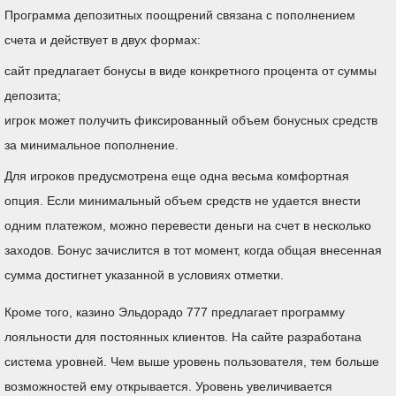
Программа депозитных поощрений связана с пополнением
счета и действует в двух формах:
сайт предлагает бонусы в виде конкретного процента от суммы
депозита;
игрок может получить фиксированный объем бонусных средств
за минимальное пополнение.
Для игроков предусмотрена еще одна весьма комфортная
опция. Если минимальный объем средств не удается внести
одним платежом, можно перевести деньги на счет в несколько
заходов. Бонус зачислится в тот момент, когда общая внесенная
сумма достигнет указанной в условиях отметки.
Кроме того, казино Эльдорадо 777 предлагает программу
лояльности для постоянных клиентов. На сайте разработана
система уровней. Чем выше уровень пользователя, тем больше
возможностей ему открывается. Уровень увеличивается