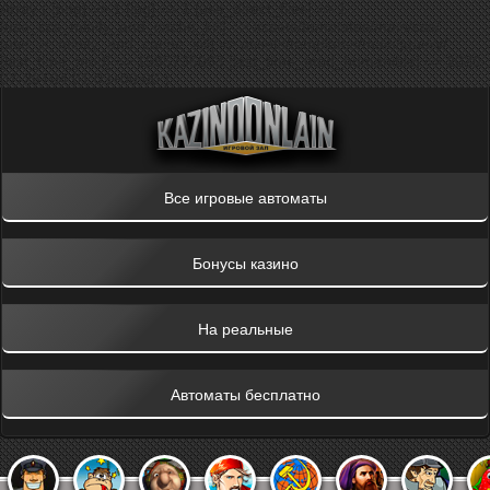
Array ( [png] => 1 [jpg] => 1 [use_direct_files] => 1
[use_ccs_minify_and_cache_kill] => assets/templates/main/css/
[use_js_minify_and_cache_kill] => assets/templates/main/jquery/
[last_time_mod] => 1595736063 [last_time_mod_humanible] => 2020-
07-26T04:01:03+00:00 )
Все игровые автоматы
Бонусы казино
На реальные
Автоматы бесплатно