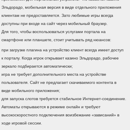
Эльдорадо, мобильная версия в виде отдельного приложения
клиентам не предоставляется. Зато любимые игры всегда
доступны при входе на сайт через мобильный браузер.
Для того, чтобы воспользоваться услугами портала на
смартфоне или планшете, стоит учитывать ряд нюансов:
при загрузке плагина на устройство клиент всегда имеет доступ
к порталу. Когда игрок открывает казино Эльдорадо, рабочее
зеркало подбирается автоматически;
игра не требует дополнительного места на устройстве
пользователя. Сайт не предлагает скачиваемого контента в
виде мобильного приложения;
для запуска слотов требуется стабильное Интернет-соединение.
Автоматы открываются в режиме онлайн и требуют
высокоскоростного подключения воизбежание «зависаний» в
ходе игровой сессии.