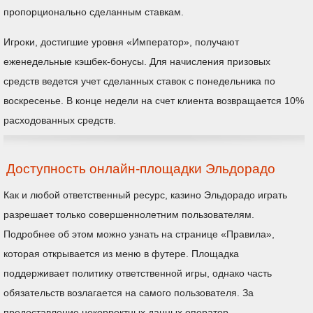
пропорционально сделанным ставкам.
Игроки, достигшие уровня «Император», получают
еженедельные кэшбек-бонусы. Для начисления призовых
средств ведется учет сделанных ставок с понедельника по
воскресенье. В конце недели на счет клиента возвращается 10%
расходованных средств.
Доступность онлайн-площадки Эльдорадо
Как и любой ответственный ресурс, казино Эльдорадо играть
разрешает только совершеннолетним пользователям.
Подробнее об этом можно узнать на странице «Правила»,
которая открывается из меню в футере. Площадка
поддерживает политику ответственной игры, однако часть
обязательств возлагается на самого пользователя. За
предоставление некорректных данных оператор