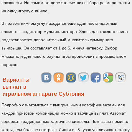
сложности. На самом же деле это счетчик выбора размера ставки
на одну игровую линию.
В правом нижнем углу находится еще один нестандартный
элемент – индикатор мультипликатора. Здесь для каждого спина
подсвечивается дополнительный множитель суммарного
выигрыша. Он составляет от 1 до 5, минуя четверку. Выбор
множителя для нового раунда игры происходит в произвольном
порядке.
Варианты
выплат в
игральном аппарате Субтопия
Подробно ознакомиться с выигрышными коэффициентами для
каждой призовой комбинации можно в таблице выплат. Автомат
содержит традиционные карточные символы. Чем выше номинал
карты, тем больше выигрыш. Линия из 5 тузов увеличивает ставку