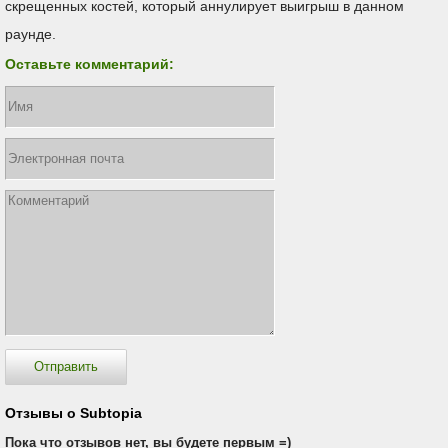
скрещенных костей, который аннулирует выигрыш в данном
раунде.
Оставьте комментарий:
Отзывы о Subtopia
Пока что отзывов нет, вы будете первым =)