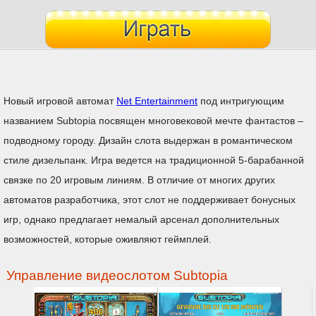
Новый игровой автомат
Net Entertainment
под интригующим
названием Subtopia посвящен многовековой мечте фантастов –
подводному городу. Дизайн слота выдержан в романтическом
стиле дизельпанк. Игра ведется на традиционной 5-барабанной
связке по 20 игровым линиям. В отличие от многих других
автоматов разработчика, этот слот не поддерживает бонусных
игр, однако предлагает немалый арсенал дополнительных
возможностей, которые оживляют геймплей.
Управление видеослотом Subtopia