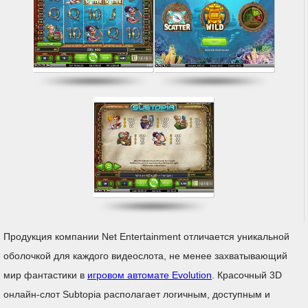
Продукция компании Net Entertainment отличается уникальной
оболочкой для каждого видеослота, не менее захватывающий
мир фантастики в
игровом автомате Evolution
. Красочный 3D
онлайн-слот Subtopia располагает логичным, доступным и