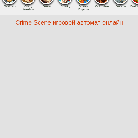
Resident
Crazy
Bazar
Sharky
Золото
Columbus
Garage
Fruit 
Monkey
Партии
Crime Scene игровой автомат онлайн