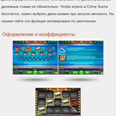
денежные ставки не обязательно. Чтобы играть в Crime Scene
бесплатно, нужно выбрать демо-режим при запуске автомата. На
нашем сайте эта функция активирована по умолчанию.
Оформление и коэффициенты