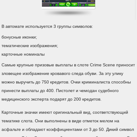
В автомате используется 3 группы символов:
бонусные иконки;
тематические изображения;
карточные номиналы
Самые крупные призовые выплаты в слоте Crime Scene приносит
зловещее изображение кровавого следа обуви. За эту улику
можно выручить до 750 кредитов. Очки криминалиста способны
принести выплаты до 400. Пистолет и чемодан судебного
медицинского эксперта подарят до 200 кредитов.
Карточные значки имеют оригинальный вид, соответствующий
тематике слота. Они выполнены в виде отметок мелом на
асфальте и обладают коэффициентами от 3 до 50. Дикий символ