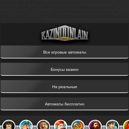
Array ( [png] => 1 [jpg] => 1 [use_direct_files] => 1
[use_ccs_minify_and_cache_kill] => assets/templates/main/css/
[use_js_minify_and_cache_kill] => assets/templates/main/jquery/
[last_time_mod] => 1595736063 [last_time_mod_humanible] => 2020-
07-26T04:01:03+00:00 )
Все игровые автоматы
Бонусы казино
На реальные
Автоматы бесплатно