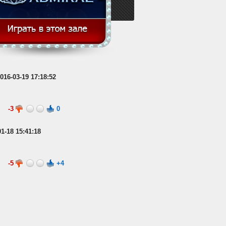
16-03-19 17:18:52
-3
0
-18 15:41:18
-5
+4