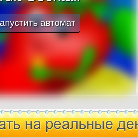
апустить автомат