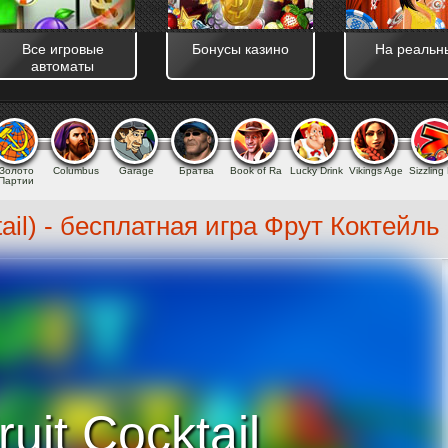
and_cache_kill] => assets/templates/main/css/ [use_js_minify_and_cache
00 )
Все игровые
Бонусы казино
На реальн
автоматы
Золото
Columbus
Garage
Братва
Book of Ra
Lucky Drink
Vikings Age
Sizzling
Партии
tail) - бесплатная игра Фрут Коктейль
ruit Cocktail