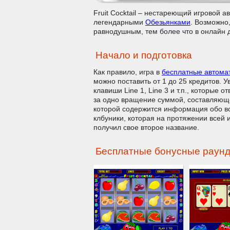
Fruit Cocktail – нестареющий игровой 
легендарными
Обезьянками
. Возможно,
равнодушным, тем более что в онлайн д
Начало и подготовка
Как правило, игра в
бесплатные автома
можно поставить от 1 до 25 кредитов. 
клавиши Line 1, Line 3 и т.п., которые 
за одно вращение суммой, составляющей
которой содержится информация обо вс
клбуники, которая на протяжении всей 
получил свое второе название.
Бесплатные бонусные раун