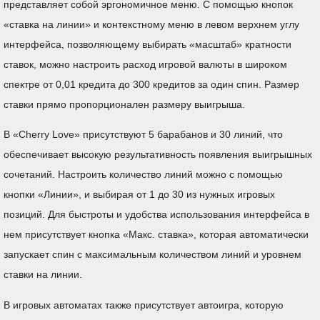
представляет собой эргономичное меню. С помощью кнопок
«ставка на линии» и контекстному меню в левом верхнем углу
интерфейса, позволяющему выбирать «масштаб» кратности
ставок, можно настроить расход игровой валюты в широком
спектре от 0,01 кредита до 300 кредитов за один спин. Размер
ставки прямо пропорционален размеру выигрыша.
В «Cherry Love» присутствуют 5 барабанов и 30 линий, что
обеспечивает высокую результативность появления выигрышных
сочетаний. Настроить количество линий можно с помощью
кнопки «Линии», и выбирая от 1 до 30 из нужных игровых
позиций. Для быстроты и удобства использования интерфейса в
нем присутствует кнопка «Макс. ставка», которая автоматически
запускает спин с максимальным количеством линий и уровнем
ставки на линии.
В игровых автоматах также присутствует автоигра, которую