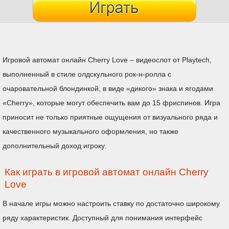
Игровой автомат онлайн Cherry Love – видеослот от Playtech,
выполненный в стиле олдскульного рок-н-ролла с
очаровательной блондинкой, в виде «дикого» знака и ягодами
«Cherry», которые могут обеспечить вам до 15 фриспинов. Игра
приносит не только приятные ощущения от визуального ряда и
качественного музыкального оформления, но также
дополнительный доход игроку.
Как играть в игровой автомат онлайн Cherry
Love
В начале игры можно настроить ставку по достаточно широкому
ряду характеристик. Доступный для понимания интерфейс