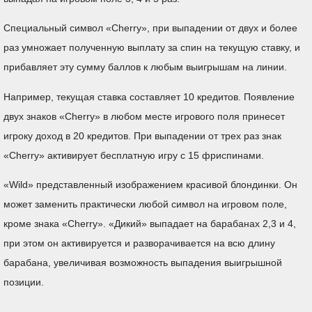
Специальный символ «Cherry», при выпадении от двух и более
раз умножает полученную выплату за спин на текущую ставку, и
прибавляет эту сумму баллов к любым выигрышам на линии.
Например, текущая ставка составляет 10 кредитов. Появление
двух знаков «Cherry» в любом месте игрового поля принесет
игроку доход в 20 кредитов. При выпадении от трех раз знак
«Cherry» активирует бесплатную игру с 15 фриспинами.
«Wild» представленный изображением красивой блондинки. Он
может заменить практически любой символ на игровом поле,
кроме знака «Cherry». «Дикий» выпадает на барабанах 2,3 и 4,
при этом он активируется и разворачивается на всю длину
барабана, увеличивая возможность выпадения выигрышной
позиции.