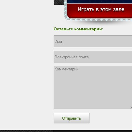
Оставьте комментарий: