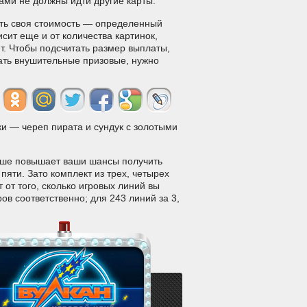
ами не должны идти другие карты.
сть своя стоимость — определенный
сит еще и от количества картинок,
. Чтобы подсчитать размер выплаты,
чать внушительные призовые, нужно
ки — череп пирата и сундук с золотыми
льше повышает ваши шансы получить
яти. Зато комплект из трех, четырех
от того, сколько игровых линий вы
ров соответственно; для 243 линий за 3,