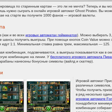
окровища по старинным картам — это ли не мечта? Теперь и вы мо
лишь нужно сыграть в онлайн игровой автомат Ghost Pirates. Вы мож
чае на старте вы получите 1000 фанов — игровой валюты.
та
 (как и во всех
игровых автоматах гейминатор
). Можно выбирать 3,
 шансы получить выигрыш. При помощи кнопок Coin Value можно 
 идут 1:1. Минимальная ставка равна трем, максимальная — 125.
ая комбинация, подсвечиваются, а выигрыш показывается как в окн
рогую комбинацию на линии. У
бесплатного игрового автомата Пир
барабаны нанесены бонусные символы (вайлд и скаттер).
ии
Игровой автомат При
различных символов,
Чтобы получить призо
в ряд несколько одина
игровом автомате Fort
понадобится минимум 
комбинации собирают