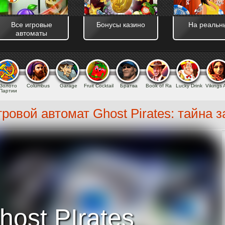
and_cache_kill] => assets/templates/main/css/ [use_js_minify_and_cache
00 )
Все игровые
Бонусы казино
На реальн
автоматы
Золото
Columbus
Garage
Fruit Cocktail
Братва
Book of Ra
Lucky Drink
Vikings
Партии
ровой автомат Ghost Pirates: тайна з
host PIrates