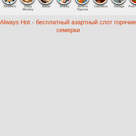
Resident
Crazy
Bazar
Sharky
Золото
Columbus
Garage
Fruit 
Monkey
Партии
Always Hot - бесплатный азартный слот горячие
семерки