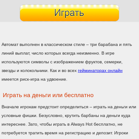
Автомат выполнен в классическом стиле – три барабана и пять
линий выплат, число которых всегда неизменно. В игре
используются символы с изображением фруктов, семерки,
звезды и колокольчики. Как и во всех
гейминаторах онлайн
имеется риск-игра на удвоение.
Играть на деньги или бесплатно
Вначале игрокам предстоит определиться – играть на деньги или
условные фишки. Безусловно, крутить барбаны на деньги куда
интереснее. Зато, чтобы играть в Always Hot бесплатно, не
потребуется тратить время на регистрацию и депозит. Игроки