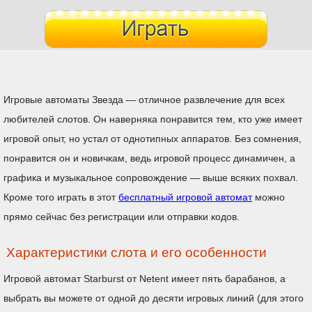
Игровые автоматы Звезда — отличное развлечение для всех
любителей слотов. Он наверняка понравится тем, кто уже имеет
игровой опыт, но устал от однотипных аппаратов. Без сомнения,
понравится он и новичкам, ведь игровой процесс динамичен, а
графика и музыкальное сопровождение — выше всяких похвал.
Кроме того играть в этот
бесплатный игровой автомат
можно
прямо сейчас без регистрации или отправки кодов.
Характеристики слота и его особенности
Игровой автомат Starburst от Netent имеет пять барабанов, а
выбрать вы можете от одной до десяти игровых линий (для этого