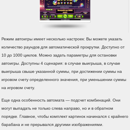
Режим автоигры имеет несколько настроек:
Вы можете указать
количество раундов для автоматической прокрутки. Доступно от
10 до 1000 циклов.
Можно задать параметры для остановки
автоигры. Доступны 4 сценария: в случае выигрыша, в случае
выигрыша свыше указанной суммы, при достижении суммы на
игровом счету определенного значения, при уменьшении суммы
на игровом счету.
Еще одна особенность автомата — подсчет комбинаций. Они
могут выпадать не только слева направо, но и в обратном
порядке. Главное, чтобы комплект картинок начинался с крайнего
барабана и не прерывался другими изображениями.