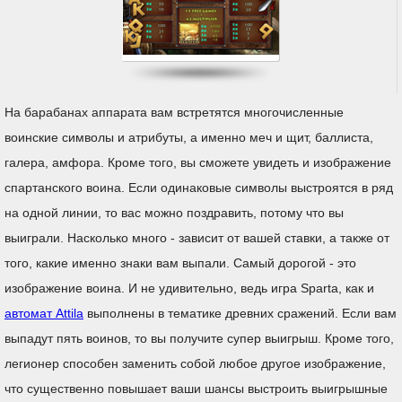
На барабанах аппарата вам встретятся многочисленные
воинские символы и атрибуты, а именно меч и щит, баллиста,
галера, амфора. Кроме того, вы сможете увидеть и изображение
спартанского воина. Если одинаковые символы выстроятся в ряд
на одной линии, то вас можно поздравить, потому что вы
выиграли. Насколько много - зависит от вашей ставки, а также от
того, какие именно знаки вам выпали. Самый дорогой - это
изображение воина. И не удивительно, ведь игра Sparta, как и
автомат Attila
выполнены в тематике древних сражений. Если вам
выпадут пять воинов, то вы получите супер выигрыш. Кроме того,
легионер способен заменить собой любое другое изображение,
что существенно повышает ваши шансы выстроить выигрышные