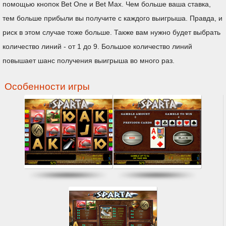
помощью кнопок Bet One и Bet Max. Чем больше ваша ставка,
тем больше прибыли вы получите с каждого выигрыша. Правда, и
риск в этом случае тоже больше. Также вам нужно будет выбрать
количество линий - от 1 до 9. Большое количество линий
повышает шанс получения выигрыша во много раз.
Особенности игры