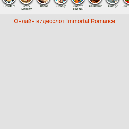
Resident
Crazy
Bazar
Sharky
Золото
Columbus
Garage
Fruit 
Monkey
Партии
Онлайн видеослот Immortal Romance