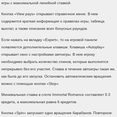
игры с максимальной линейной ставкой.
Кнопка «View pays» открывает справочное меню. В нем
содержится краткая информация о правилах игры, таблица
выплат, а также описание всех бонусных раундов.
Если нажать на вкладку «Expert», то на игровой панели
появляются дополнительные клавиши. Клавиша «Autoplay»
открывает окно с настройками автоигры. В нем игроку
необходимо выбрать количество спинов, которые выполнятся
непрерывно без его участия. Ставка в течение автоигры такая же,
как была до его запуска. Остановить автоматические вращения
можно с помощью кнопки «Stop».
Минимальная ставка в слоте Immortal Romance составляет 0.3
кредита, а максимальная равна 6 кредитов.
Кнопка «Spin» запускает одно вращение барабанов. Повторное