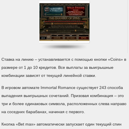
Ставка на линию – устанавливается с помощью кнопки «Coins» в
размере от 1 до 10 кредитов. Все выплаты за выигрышные
комбинации зависят от текущей линейной ставки.
В игровом автомате Immortal Romance существует 243 способа
выпадения выигрышных сочетаний. Призовая комбинация – это
три и более одинаковых символа, расположенных слева направо
на соседних барабанах, начиная с первого.
Кнопка «Bet max» автоматически запускает один текущий спин