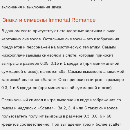
включения и выключения звука.
Знаки и символы Immortal Romance
В данном слоте присутствуют стандартные картинки в виде
карточных символов. Остальные символы – это изображения
предметов и персонажей на мистическую тематику. Самым
низкооплачиваемым символом в слоте, который приносит
выигрыш в размере 0.05, 0.15 и 1 кредита (при минимальной
суммарной ставке), является «9». Самым высокооплачиваемой
картинкой является «Sarah». Она приносит выигрыш в размере
0.3, 1 и 5 кредитов (при минимальной суммарной ставке).
Специальный символ в игре выполнен в виде изображения со
львом и надписью «Scatter». За 2, 3, 4 или 5 таких символов
пользователь получит выигрыш в размере 0.3, 0.6, 6 и 60
кредитов соответственно. При выпадении трех и более scatter