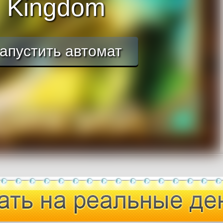
Kingdom
апустить автомат