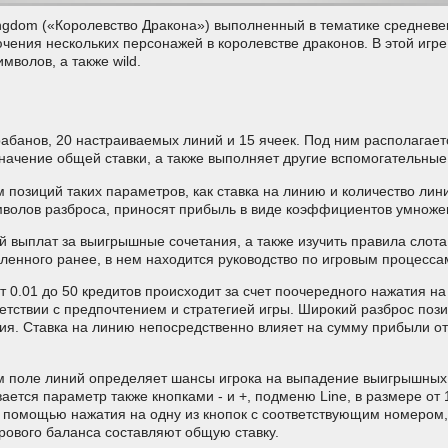
ngdom («Королевство Дракона») выполненный в тематике средневе
ючения нескольких персонажей в королевстве драконов. В этой игре
мволов, а также wild.
рабанов, 20 настраиваемых линий и 15 ячеек. Под ним располагае
значение общей ставки, а также выполняет другие вспомогательны
 позиций таких параметров, как ставка на линию и количество ли
мволов разброса, приносят прибыль в виде коэффициентов умноже
й выплат за выигрышные сочетания, а также изучить правила слота,
енного ранее, в нем находится руководство по игровым процесса
т 0.01 до 50 кредитов происходит за счет поочередного нажатия на
ветствии с предпочтением и стратегией игры. Широкий разброс поз
ия. Ставка на линию непосредственно влияет на сумму прибыли о
м поле линий определяет шансы игрока на выпадение выигрышных 
ается параметр также кнопками - и +, подменю Line, в размере от 
с помощью нажатия на одну из кнопок с соответствующим номером
грового баланса составляют общую ставку.