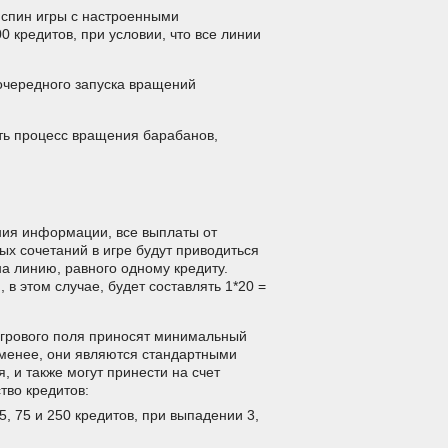
 спин игры с настроенными
0 кредитов, при условии, что все линии
оочередного запуска вращений
ить процесс вращения барабанов,
ния информации, все выплаты от
х сочетаний в игре будут приводиться
на линию, равного одному кредиту.
 в этом случае, будет составлять 1*20 =
грового поля приносят минимальный
 менее, они являются стандартными
, и также могут принести на счет
тво кредитов:
5, 75 и 250 кредитов, при выпадении 3,