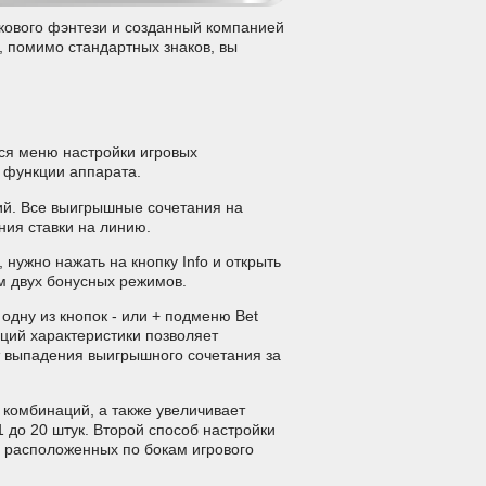
кового фэнтези и созданный компанией
, помимо стандартных знаков, вы
тся меню настройки игровых
е функции аппарата.
ний. Все выигрышные сочетания на
ния ставки на линию.
 нужно нажать на кнопку Info и открыть
м двух бонусных режимов.
 одну из кнопок - или + подменю Bet
иций характеристики позволяет
т выпадения выигрышного сочетания за
комбинаций, а также увеличивает
1 до 20 штук. Второй способ настройки
, расположенных по бокам игрового