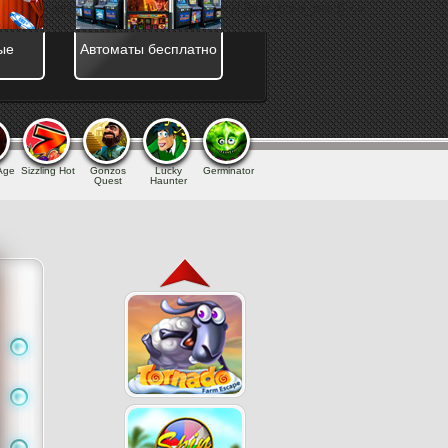
_kill] => assets/templates/main/jquery/ [last_time_mod] =>
ые
Автоматы бесплатно
 Age
Sizzling Hot
Gonzos
Lucky
Germinator
Quest
Haunter