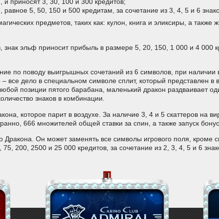
и приносят 3, 30, 100 и 300 кредитов;
равное 5, 50, 150 и 500 кредитам, за сочетание из 3, 4, 5 и 6 знако
ических предметов, таких как: кулон, книга и эликсиры, а также 
з, знак эльф приносит прибыль в размере 5, 20, 150, 1 000 и 4 000
ние по поводу выигрышных сочетаний из 6 символов, при наличии в
о – все дело в специальном символе сплит, который представлен в
юбой позиции пятого барабана, маленький дракон раздваивает од
оличество знаков в комбинации.
она, которое парит в воздухе. За наличие 3, 4 и 5 скаттеров на в
 странно, 666 множителей общей ставки за спин, а также запуск бо
 Дракона. Он может заменять все символы игрового поля, кроме ск
75, 200, 2500 и 25 000 кредитов, за сочетание из 2, 3, 4, 5 и 6 зн