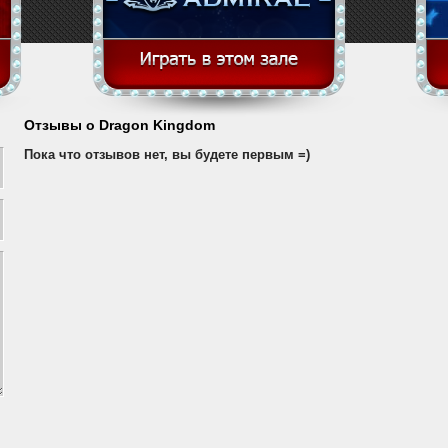
Отзывы о Dragon Kingdom
Пока что отзывов нет, вы будете первым =)