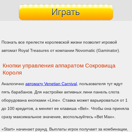
Познать все прелести королевской жизни позволит игровой
автомат Royal Treasures от компании Novomatic (Gaminator).
Кнопки управления аппаратом Сокровища
Короля
Аналогично
автомату Venetian Carnival
, пользователя тут ждут
пять барабанов. Для настройки активных лини панель слота
оборудована кнопками «Line». Ставка может варьироваться от 1
до 100 кредитов, а меняет ее клавиша «Bet». Чтобы она приняла
сразу максимальное значение, воспользуйтесь «Bet Max».
«Start» начинает раунд. Выплаты игрок получает за комбинации,