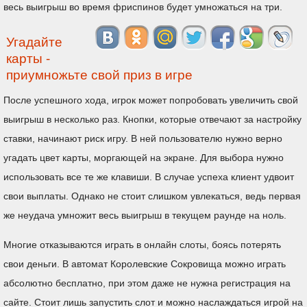
весь выигрыш во время фриспинов будет умножаться на три.
Угадайте
карты -
приумножьте свой приз в игре
После успешного хода, игрок может попробовать увеличить свой
выигрыш в несколько раз. Кнопки, которые отвечают за настройку
ставки, начинают риск игру. В ней пользователю нужно верно
угадать цвет карты, моргающей на экране. Для выбора нужно
использовать все те же клавиши. В случае успеха клиент удвоит
свои выплаты. Однако не стоит слишком увлекаться, ведь первая
же неудача умножит весь выигрыш в текущем раунде на ноль.
Многие отказываются играть в онлайн слоты, боясь потерять
свои деньги. В автомат Королевские Сокровища можно играть
абсолютно бесплатно, при этом даже не нужна регистрация на
сайте. Стоит лишь запустить слот и можно наслаждаться игрой на