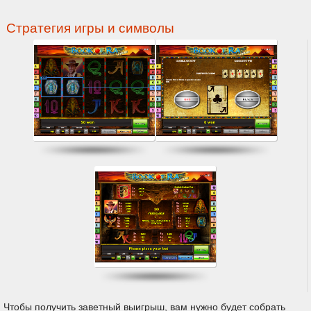
Стратегия игры и символы
Чтобы получить заветный выигрыш, вам нужно будет собрать