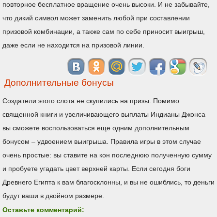
повторное бесплатное вращение очень высоки. И не забывайте,
что дикий символ может заменить любой при составлении
призовой комбинации, а также сам по себе приносит выигрыш,
даже если не находится на призовой линии.
Дополнительные бонусы
Создатели этого слота не скупились на призы. Помимо
священной книги и увеличивающего выплаты Индианы Джонса
вы сможете воспользоваться еще одним дополнительным
бонусом – удвоением выигрыша. Правила игры в этом случае
очень простые: вы ставите на кон последнюю полученную сумму
и пробуете угадать цвет верхней карты. Если сегодня боги
Древнего Египта к вам благосклонны, и вы не ошиблись, то деньги
будут ваши в двойном размере.
Оставьте комментарий: