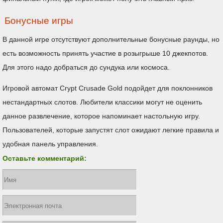
Бонусные игры
В данной игре отсутствуют дополнительные бонусные раунды, но
есть возможность принять участие в розыгрыше 10 джекпотов.
Для этого надо добраться до сундука или космоса.
Игровой автомат Crypt Crusade Gold подойдет для поклонников
нестандартных слотов. Любители классики могут не оценить
данное развлечение, которое напоминает настольную игру.
Пользователей, которые запустят слот ожидают легкие правила и
удобная панель управления.
Оставьте комментарий: