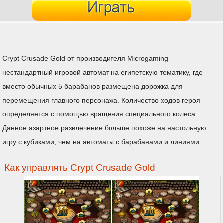
Crypt Crusade Gold от производителя Microgaming –
нестандартный игровой автомат на египетскую тематику, где
вместо обычных 5 барабанов размещена дорожка для
перемещения главного персонажа. Количество ходов героя
определяется с помощью вращения специального колеса.
Данное азартное развлечение больше похоже на настольную
игру с кубиками, чем на автоматы с барабанами и линиями.
Как управлять Crypt Crusade Gold