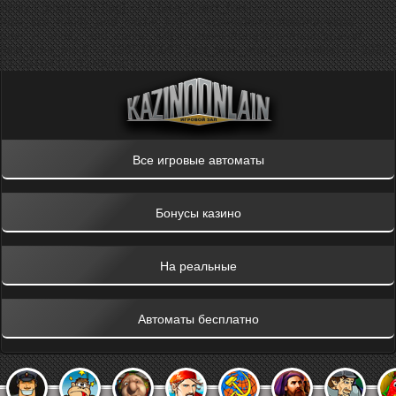
Array ( [png] => 1 [jpg] => 1 [use_direct_files] => 1
[use_ccs_minify_and_cache_kill] => assets/templates/main/css/
[use_js_minify_and_cache_kill] => assets/templates/main/jquery/
[last_time_mod] => 1595736063 [last_time_mod_humanible] => 2020-
07-26T04:01:03+00:00 )
Все игровые автоматы
Бонусы казино
На реальные
Автоматы бесплатно