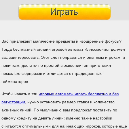
Вас привлекают магические предметы и изощренные фокусы?
Тогда бесплатный онлайн игровой автомат Иллюзионист должен
вас заинтересовать. Этот слот понравится и опытным игрокам, и
новичкам: достаточно простой в освоении, он приготовил
несколько сюрпризов и отличается от традиционных
гейминаторов.
Чтобы начать в эти
игровые автоматы играть бесплатно и без
регистрации
, нужно установить размер ставки и количество
активных линий. По умолчанию вам предложат поставить по
одному кредиту на девять линий: именно такие настройки
считаются оптимальными для начинающих игроков, которые еще