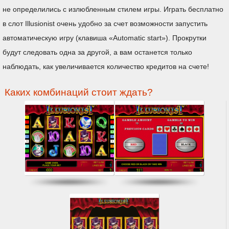
не определились с излюбленным стилем игры. Играть бесплатно
в слот Illusionist очень удобно за счет возможности запустить
автоматическую игру (клавиша «Automatic start»). Прокрутки
будут следовать одна за другой, а вам останется только
наблюдать, как увеличивается количество кредитов на счете!
Каких комбинаций стоит ждать?