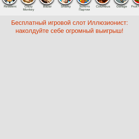
Resident
Crazy
Bazar
Sharky
Золото
Columbus
Garage
Fruit 
Monkey
Партии
Бесплатный игровой слот Иллюзионист:
наколдуйте себе огромный выигрыш!