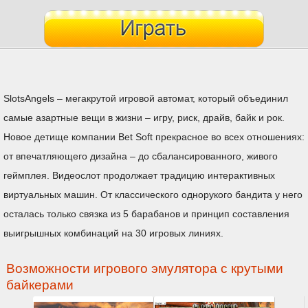
SlotsAngels – мегакрутой игровой автомат, который объединил
самые азартные вещи в жизни – игру, риск, драйв, байк и рок.
Новое детище компании Bet Soft прекрасное во всех отношениях:
от впечатляющего дизайна – до сбалансированного, живого
геймплея. Видеослот продолжает традицию интерактивных
виртуальных машин. От классического однорукого бандита у него
осталась только связка из 5 барабанов и принцип составления
выигрышных комбинаций на 30 игровых линиях.
Возможности игрового эмулятора с крутыми
байкерами