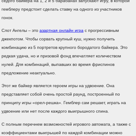
седого байкера на 1, 2 и 5 барабанах запускают игру, в которой
гемблеру предстоит сделать ставку на одного из участников
гонок.
Слот Ангелы – это
азартная онлайн игра
с прогрессивным
джекпотом. Чтобы сорвать крупный куш, нужно получить
комбинацию из 5 портретов крупного бородатого байкера. Это
редкая удача, но и призовой фонд впечатляет количеством
нулей. Для комбинаций, выпавших во время фриспинов
предложение неактуально.
Этот же байкер является героем игры на удвоение. Она
представляет собой очень простой раунд, построенный по
принципу игры «орел-решка». Гемблер сам решает, играть на
удвоение или нет после каждого выигрышного спина.
С полным перечнем возможностей игрового автомата, а также с
коэффициентами выигрышей по каждой комбинации можно