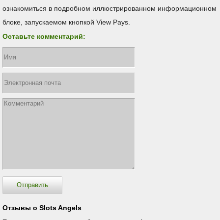
ознакомиться в подробном иллюстрированном информационном
блоке, запускаемом кнопкой View Pays.
Оставьте комментарий:
Отзывы о Slots Angels