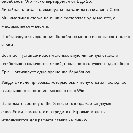
барабанов. Это число варьируется от 1 до 25.
Линейная ставка – фиксируется нажатием на клавишу Coins.
Минимальная ставка на линию составляет одну монету, а
максимальная – десять.
Чтобы запустить вращения барабанов можно использовать такие
кнопки:
Bet max – устанавливает максимальную линейную ставку и
наибольшее количество линий, после чего запускает один оборот.
Spin – активирует одно вращение барабанов.
Увидеть число призовых, которые были получены за последнее
выигрышное сочетание, можно в окне Win.
В автомате Journey of the Sun счет отображается двумя
способами: в монетах и в кредитах. Игровые монеты
используются для расчета ставки на линию.