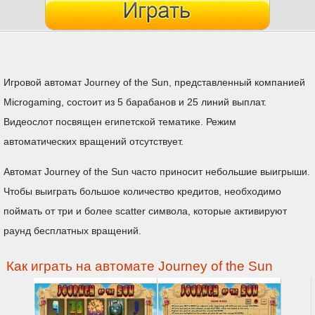
Игровой автомат Journey of the Sun, представленный компанией
Microgaming, состоит из 5 барабанов и 25 линий выплат.
Видеослот посвящен египетской тематике. Режим
автоматических вращений отсутствует.
Автомат Journey of the Sun часто приносит небольшие выигрыши.
Чтобы выиграть большое количество кредитов, необходимо
поймать от три и более scatter символа, которые активируют
раунд бесплатных вращений.
Как играть на автомате Journey of the Sun