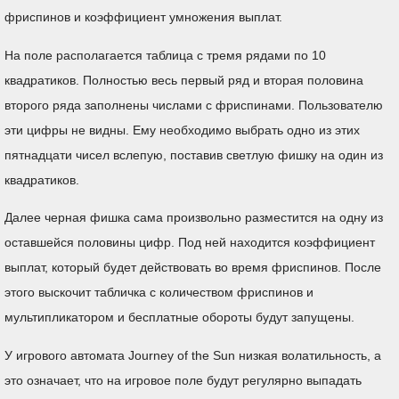
фриспинов и коэффициент умножения выплат.
На поле располагается таблица с тремя рядами по 10
квадратиков. Полностью весь первый ряд и вторая половина
второго ряда заполнены числами с фриспинами. Пользователю
эти цифры не видны. Ему необходимо выбрать одно из этих
пятнадцати чисел вслепую, поставив светлую фишку на один из
квадратиков.
Далее черная фишка сама произвольно разместится на одну из
оставшейся половины цифр. Под ней находится коэффициент
выплат, который будет действовать во время фриспинов. После
этого выскочит табличка с количеством фриспинов и
мультипликатором и бесплатные обороты будут запущены.
У игрового автомата Journey of the Sun низкая волатильность, а
это означает, что на игровое поле будут регулярно выпадать