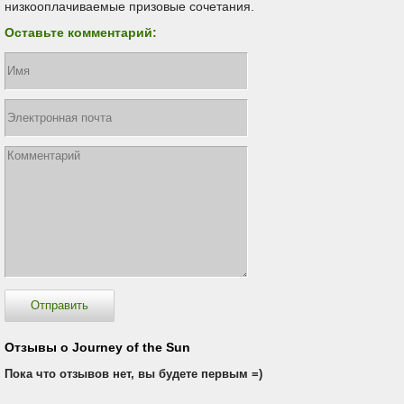
низкооплачиваемые призовые сочетания.
Оставьте комментарий:
Отзывы о Journey of the Sun
Пока что отзывов нет, вы будете первым =)