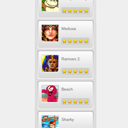
Medusa
Ramses 2
Beach
Sharky