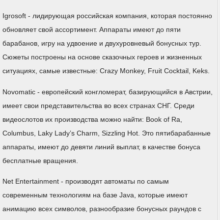
Igrosoft - лидирующая российская компания, которая постоянно
обновляет свой ассортимент. Аппараты имеют до пяти
барабанов, игру на удвоение и двухуровневый бонусных тур.
Сюжеты построены на основе сказочных героев и жизненных
ситуациях, самые известные: Crazy Monkey, Fruit Cocktail, Keks.
Novomatic - европейский конгломерат, базирующийся в Австрии,
имеет свои представительства во всех странах СНГ. Среди
видеослотов их производства можно найти: Book of Ra,
Columbus, Laky Lady’s Charm, Sizzling Hot. Это пятибарабанные
аппараты, имеют до девяти линий выплат, в качестве бонуса
бесплатные вращения.
Net Entertainment - производят автоматы по самым
современным технологиям на базе Java, которые имеют
анимацию всех символов, разнообразие бонусных раундов с