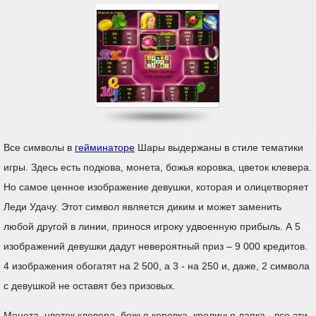
Все символы в
гейминаторе
Шары выдержаны в стиле тематики
игры. Здесь есть подкова, монета, божья коровка, цветок клевера.
Но самое ценное изображение девушки, которая и олицетворяет
Леди Удачу. Этот символ является диким и может заменить
любой другой в линии, принося игроку удвоенную прибыль. А 5
изображений девушки дадут невероятный приз – 9 000 кредитов.
4 изображения обогатят на 2 500, а 3 - на 250 и, даже, 2 символа
с девушкой не оставят без призовых.
Монета, цветок клевера, божья коровка, кроличья лапка - все эти