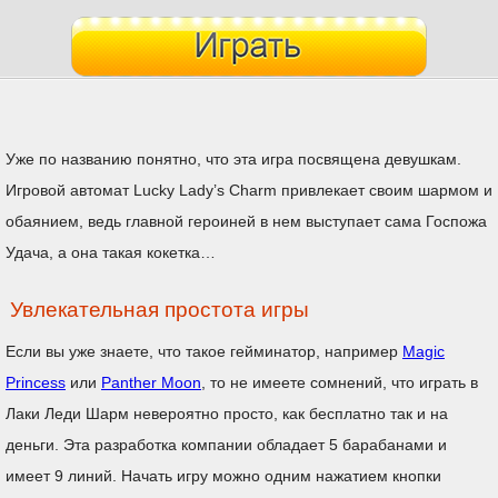
Уже по названию понятно, что эта игра посвящена девушкам.
Игровой автомат Lucky Lady’s Charm привлекает своим шармом и
обаянием, ведь главной героиней в нем выступает сама Госпожа
Удача, а она такая кокетка…
Увлекательная простота игры
Если вы уже знаете, что такое гейминатор, например
Magic
Princess
или
Panther Moon
, то не имеете сомнений, что играть в
Лаки Леди Шарм невероятно просто, как бесплатно так и на
деньги. Эта разработка компании обладает 5 барабанами и
имеет 9 линий. Начать игру можно одним нажатием кнопки