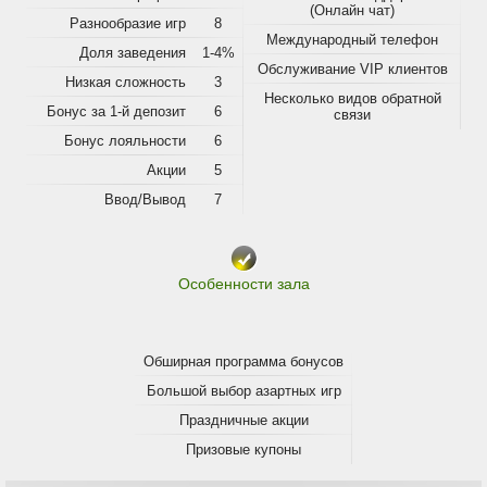
(Онлайн чат)
Разнообразие игр
8
Международный телефон
Доля заведения
1-4%
Обслуживание VIP клиентов
Низкая сложность
3
Несколько видов обратной
Бонус за 1-й депозит
6
связи
Бонус лояльности
6
Акции
5
Ввод/Вывод
7
Особенности зала
Обширная программа бонусов
Большой выбор азартных игр
Праздничные акции
Призовые купоны