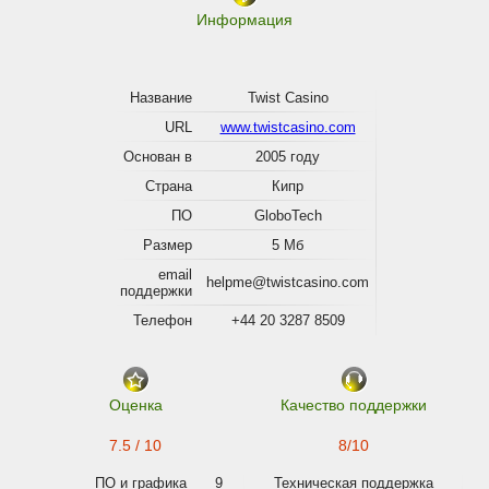
Информация
Название
Twist Casino
URL
www.twistcasino.com
Основан в
2005 году
Страна
Кипр
ПО
GloboTech
Размер
5 Мб
email
helpme@twistcasino.com
поддержки
Телефон
+44 20 3287 8509
Оценка
Качество поддержки
7.5 / 10
8/10
ПО и графика
9
Техническая поддержка