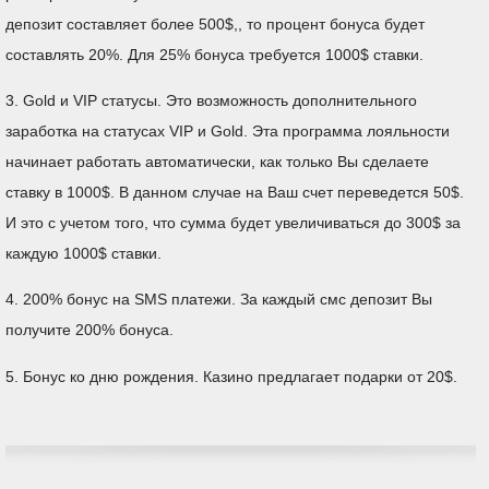
депозит составляет более 500$,, то процент бонуса будет
составлять 20%. Для 25% бонуса требуется 1000$ ставки.
3. Gold и VIP статусы. Это возможность дополнительного
заработка на статусах VIP и Gold. Эта программа лояльности
начинает работать автоматически, как только Вы сделаете
ставку в 1000$. В данном случае на Ваш счет переведется 50$.
И это с учетом того, что сумма будет увеличиваться до 300$ за
каждую 1000$ ставки.
4. 200% бонус на SMS платежи. За каждый смс депозит Вы
получите 200% бонуса.
5. Бонус ко дню рождения. Казино предлагает подарки от 20$.