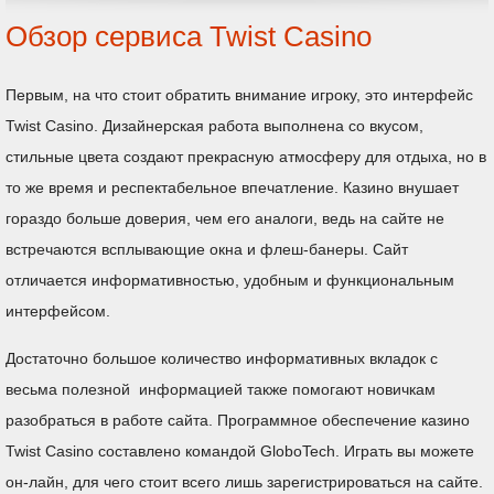
Обзор сервиса Twist Casino
Первым, на что стоит обратить внимание игроку, это интерфейс
Twist Casino. Дизайнерская работа выполнена со вкусом,
стильные цвета создают прекрасную атмосферу для отдыха, но в
то же время и респектабельное впечатление. Казино внушает
гораздо больше доверия, чем его аналоги, ведь на сайте не
встречаются всплывающие окна и флеш-банеры. Сайт
отличается информативностью, удобным и функциональным
интерфейсом.
Достаточно большое количество информативных вкладок с
весьма полезной информацией также помогают новичкам
разобраться в работе сайта. Программное обеспечение казино
Twist Casino составлено командой GloboTech. Играть вы можете
он-лайн, для чего стоит всего лишь зарегистрироваться на сайте.