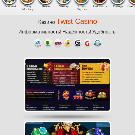
Resident
Crazy
Bazar
Sharky
Золото
Columbus
Garage
Fruit 
Monkey
Партии
Twist Casino
Казино
Информативность! Надёжность! Удобность!