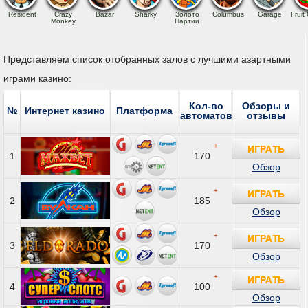
Resident
Crazy
Bazar
Sharky
Золото
Columbus
Garage
Fruit 
Monkey
Партии
Представляем список отобранных залов с лучшими азартными
играми казино:
Кол-во
Обзоры и
№
Интернет казино
Платформа
автоматов
отзывы
+
1
170
Обзор
+
2
185
Обзор
+
3
170
Обзор
+
4
100
Обзор