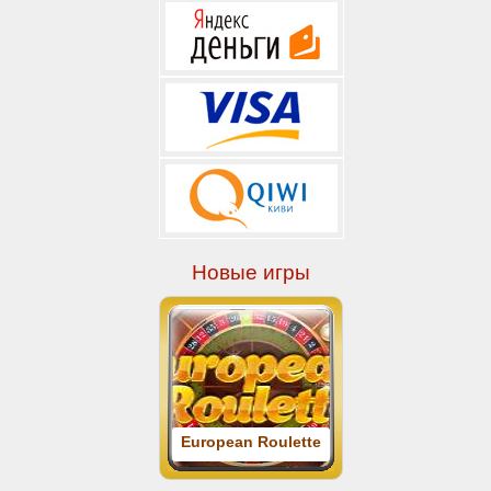
Новые игры
European Roulette