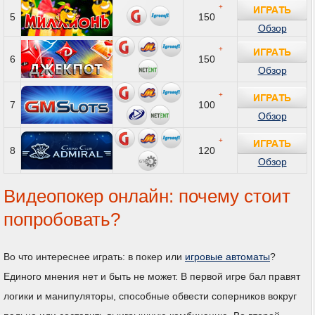
+
5
150
Обзор
+
6
150
Обзор
+
7
100
Обзор
+
8
120
Обзор
Видеопокер онлайн: почему стоит
попробовать?
Во что интереснее играть: в покер или
игровые автоматы
?
Единого мнения нет и быть не может. В первой игре бал правят
логики и манипуляторы, способные обвести соперников вокруг