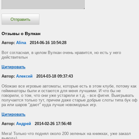
Отзывы о Вулкан
Автор:
Alina
2014-06-16 10:54:28
Вот согласная, в целом Вулкан очень нравится, но есть у него
действительн
Цитировать
Автор:
Алексей
2014-03-18 09:37:43
Обожаю все игровые автоматы, которые есть в этом клубе, потому как
гейминаторы были и остаются для меня лучшими. И что бы не
говорили, о том, что они уже устарели и т.д. - все фигня. Выигрывать
получается только тут, причем даже старые добрые слоты типа бук оф
ра или шаров "дают" куда лучше новомодных игр.
Цитировать
Автор:
Андрей
2014-02-26 17:56:48
Мега! Только что поднял около 200 зеленых на книжках, уже заказл
вывод=)