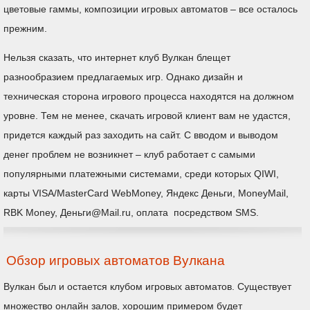
цветовые гаммы, композиции игровых автоматов – все осталось
прежним.
Нельзя сказать, что интернет клуб Вулкан блещет
разнообразием предлагаемых игр. Однако дизайн и
техническая сторона игрового процесса находятся на должном
уровне. Тем не менее, скачать игровой клиент вам не удастся,
придется каждый раз заходить на сайт. С вводом и выводом
денег проблем не возникнет – клуб работает с самыми
популярными платежными системами, среди которых QIWI,
карты VISA/MasterCard WebMoney, Яндекс Деньги, MoneyMail,
RBK Money, Деньги@Mail.ru, оплата посредством SMS.
Обзор игровых автоматов Вулкана
Вулкан был и остается клубом игровых автоматов. Существует
множество онлайн залов, хорошим примером будет