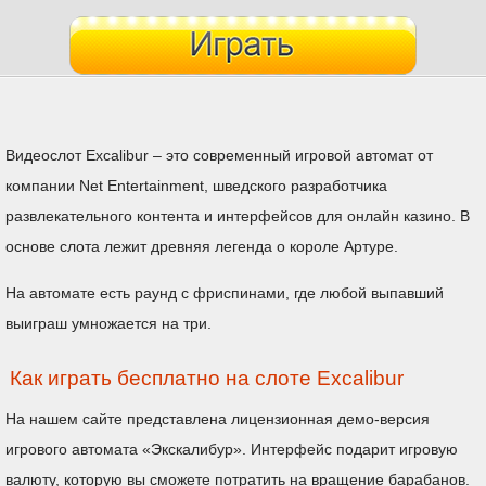
Видеослот Excalibur – это современный игровой автомат от
компании Net Entertainment, шведского разработчика
развлекательного контента и интерфейсов для онлайн казино. В
основе слота лежит древняя легенда о короле Артуре.
На автомате есть раунд с фриспинами, где любой выпавший
выиграш умножается на три.
Как играть бесплатно на слоте Excalibur
На нашем сайте представлена лицензионная демо-версия
игрового автомата «Экскалибур». Интерфейс подарит игровую
валюту, которую вы сможете потратить на вращение барабанов.