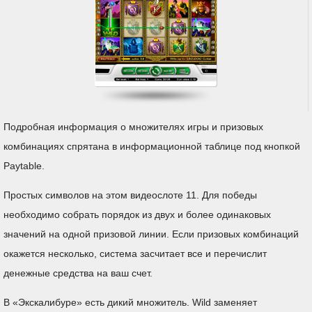
Подробная информация о множителях игры и призовых
комбинациях спрятана в информационной таблице под кнопкой
Paytable.
Простых символов на этом видеослоте 11. Для победы
необходимо собрать порядок из двух и более одинаковых
значений на одной призовой линии. Если призовых комбинаций
окажется несколько, система засчитает все и перечислит
денежные средства на ваш счет.
В «Экскалибуре» есть дикий множитель. Wild заменяет