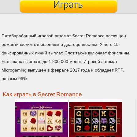
Пятибарабанный игровой автомат Secret Romance посвящен
романтическим отношениям и драгоценностям. У него 15
фиксированных линий выплат. Слот также включает фриспины.
Есть шанс выиграть до 1 800 000 монет. Игровой автомат
Microgaming выпущен в феврале 2017 года и обладает RTP,
равным 96%.
Как играть в Secret Romance