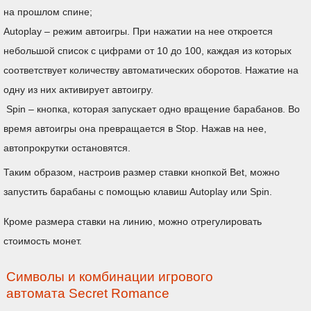
на прошлом спине;
Autoplay – режим автоигры. При нажатии на нее откроется
небольшой список с цифрами от 10 до 100, каждая из которых
соответствует количеству автоматических оборотов. Нажатие на
одну из них активирует автоигру.
Spin – кнопка, которая запускает одно вращение барабанов. Во
время автоигры она превращается в Stop. Нажав на нее,
автопрокрутки остановятся.
Таким образом, настроив размер ставки кнопкой Bet, можно
запустить барабаны с помощью клавиш Autoplay или Spin.
Кроме размера ставки на линию, можно отрегулировать
стоимость монет.
Символы и комбинации игрового
автомата Secret Romance