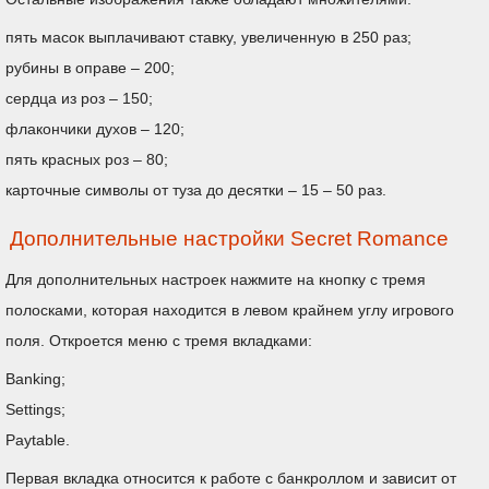
пять масок выплачивают ставку, увеличенную в 250 раз;
рубины в оправе – 200;
сердца из роз – 150;
флакончики духов – 120;
пять красных роз – 80;
карточные символы от туза до десятки – 15 – 50 раз.
Дополнительные настройки Secret Romance
Для дополнительных настроек нажмите на кнопку с тремя
полосками, которая находится в левом крайнем углу игрового
поля. Откроется меню с тремя вкладками:
Banking;
Settings;
Paytable.
Первая вкладка относится к работе с банкроллом и зависит от