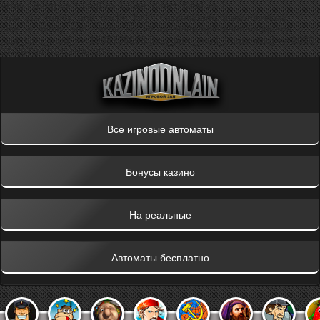
Array ( [png] => 1 [jpg] => 1 [use_direct_files] => 1
[use_ccs_minify_and_cache_kill] => assets/templates/main/css/
[use_js_minify_and_cache_kill] => assets/templates/main/jquery/
[last_time_mod] => 1595736063 [last_time_mod_humanible] => 2020-
07-26T04:01:03+00:00 )
Все игровые автоматы
Бонусы казино
На реальные
Автоматы бесплатно