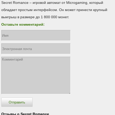
Secret Romance – игровой автомат от Microgaming, который
обладает простым интерфейсом. Он может принести крупный
выигрыш в размере до 1 800 000 монет.
Оставьте комментарий:
Отзывы о Secret Romance