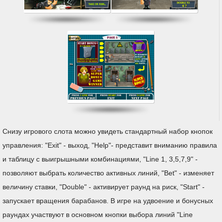
Снизу игрового слота можно увидеть стандартный набор кнопок
управления: "Exit" - выход, "Help"- представит вниманию правила
и таблицу с выигрышными комбинациями, "Line 1, 3,5,7,9" -
позволяют выбрать количество активных линий, "Bet" - изменяет
величину ставки, "Double" - активирует раунд на риск, "Start" -
запускает вращения барабанов. В игре на удвоение и бонусных
раундах участвуют в основном кнопки выбора линий "Line