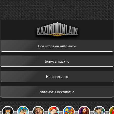
Array ( [png] => 1 [jpg] => 1 [use_direct_files] => 1
[use_ccs_minify_and_cache_kill] => assets/templates/main/css/
[use_js_minify_and_cache_kill] => assets/templates/main/jquery/
[last_time_mod] => 1595736063 [last_time_mod_humanible] => 2020-
07-26T04:01:03+00:00 )
Все игровые автоматы
Бонусы казино
На реальные
Автоматы бесплатно