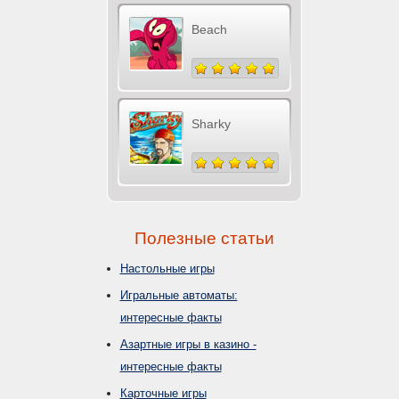
Beach
Sharky
Полезные статьи
Настольные игры
Игральные автоматы:
интересные факты
Азартные игры в казино -
интересные факты
Карточные игры