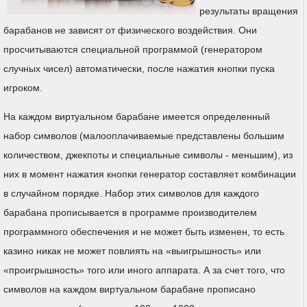
результаты вращения
барабанов не зависят от физического воздействия. Они
просчитываются специальной программой (генератором
случных чисел) автоматически, после нажатия кнопки пуска
игроком.
На каждом виртуальном барабане имеется определенный
набор символов (малооплачиваемые представлены большим
количеством, джекпоты и специальные символы - меньшим), из
них в момент нажатия кнопки генератор составляет комбинации
в случайном порядке. Набор этих символов для каждого
барабана прописывается в программе производителем
программного обеспечения и не может быть изменен, то есть
казино никак не может повлиять на «выигрышность» или
«проигрышность» того или иного аппарата. А за счет того, что
символов на каждом виртуальном барабане прописано