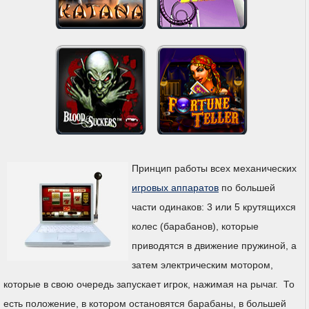
Принцип работы всех механических
игровых аппаратов
по большей
части одинаков: 3 или 5 крутящихся
колес (барабанов), которые
приводятся в движение пружиной, а
затем электрическим мотором,
которые в свою очередь запускает игрок, нажимая на рычаг. То
есть положение, в котором остановятся барабаны, в большей