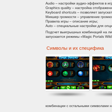
Audio – настройки аудио-эффектов в иг
Graphics quality – настройка отображе
Keyboard shortcuts – позволяет запуск
Микшер громкости – управление громко
Правила игры – описание игры;
Auto – специальные настройки для опци
Подсчет выигрышных комбинаций на лин
запускается режимы «Magic Portals Wild
Символы и их специфика
комбинации с остальными символами на