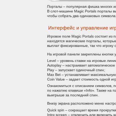
Порталы – популярная фишка многих игр
В слот-машине Magic Portals порталы в
чтобы собрать два одинаковых символа.
Интерфейс и управление иг
Игровое поле Magic Portals состоит из
находятся магические порталы, которы
выплат фиксированные, так что игроку о
На игровой панели закреплены кнопки 
Level – уровень ставки на игровые лини
Autoplay – настраивает автоматическо
Play – запускает одиночный спин;
Max Bet – устанавливает максимальную 
Coin Value – задает стоимость одной иг
Ознакомиться с описанием символов, 
по нажатию клавиши «Info». Также на п
выигрыше за последний спин.
Внизу экрана расположено меню настро
Quick spin – сокращает время прокрутк
Intro screen – отключить или включить 