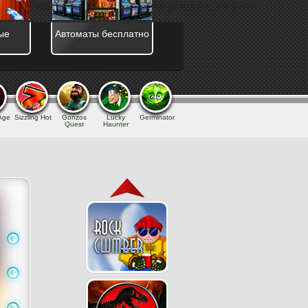
_kill] => assets/templates/main/jquery/ [last_time_mod] =>
ые
Автоматы бесплатно
 Age
Sizzling Hot
Gonzos
Lucky
Germinator
Quest
Haunter