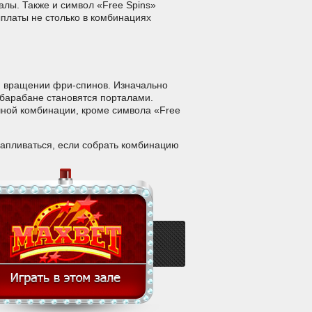
алы. Также и символ «Free Spins»
ыплаты не столько в комбинациях
и вращении фри-спинов. Изначально
м барабане становятся порталами.
шной комбинации, кроме символа «Free
акапливаться, если собрать комбинацию