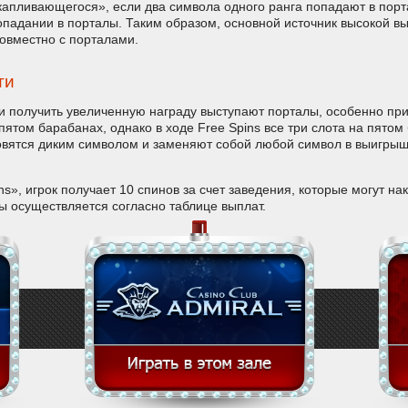
капливающегося», если два символа одного ранга попадают в порт
опадании в порталы. Таким образом, основной источник высокой в
совместно с порталами.
ти
и получить увеличенную награду выступают порталы, особенно пр
пятом барабанах, однако в ходе Free Spins все три слота на пято
овятся диким символом и заменяют собой любой символ в выигры
ns», игрок получает 10 спинов за счет заведения, которые могут н
ы осуществляется согласно таблице выплат.