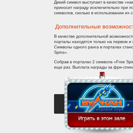
Дикий символ выступает в качестве «на
приносит награду исключительно при п
символов, сколько в использовании их 
Дополнительные возможнос
В качестве дополнительной возможност
порталы находятся только на первом и 
Символы одного ранга в порталах стан
Spins».
Собрав в порталах 2 символа «Free Spi
еще раз. Выплата награды за фри-спин