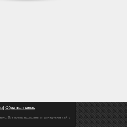
ты
|
Обратная связь
азино. Все права защищены и принадлежат сайту