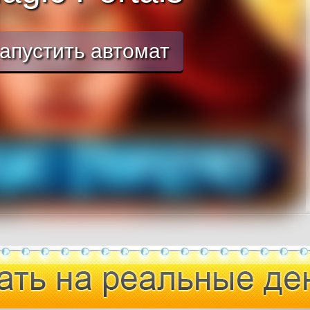
апустить автомат