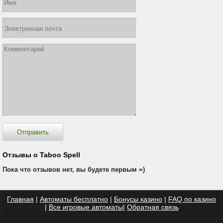
Отзывы о Taboo Spell
Пока что отзывов нет, вы будете первым =)
Главная
|
Автоматы бесплатно
|
Бонусы казино
|
FAQ по казино
|
Все игровые автоматы
|
Обратная связь