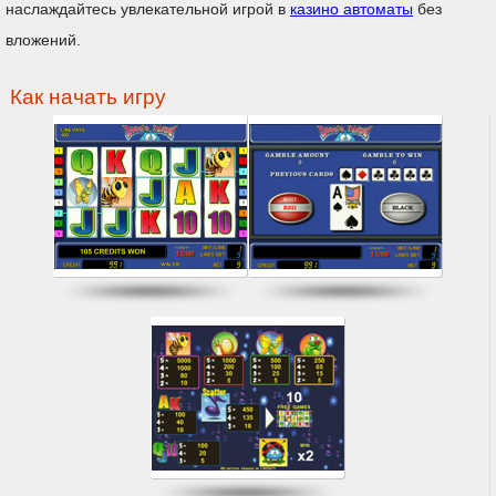
наслаждайтесь увлекательной игрой в
казино автоматы
без
вложений.
Как начать игру