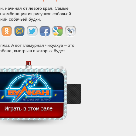
й, начиная от левого края. Самые
 комбинации из рисунков собачьей
ний собачьей будки.
ат. А вот гламурная чихуахуа – это
рабана, выигрыш в которых будет