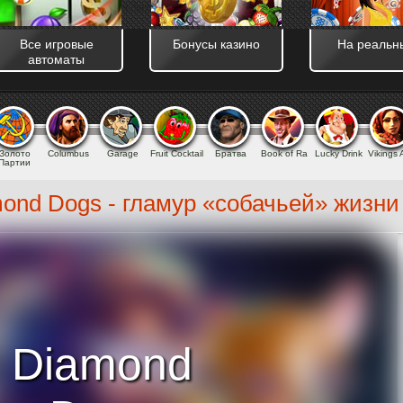
and_cache_kill] => assets/templates/main/css/ [use_js_minify_and_cache
00 )
Все игровые
Бонусы казино
На реальн
автоматы
Золото
Columbus
Garage
Fruit Cocktail
Братва
Book of Ra
Lucky Drink
Vikings
Партии
ond Dogs - гламур «собачьей» жизни
Diamond