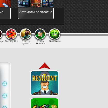
_kill] => assets/templates/main/jquery/ [last_time_mod] =>
ые
Автоматы бесплатно
 Age
Sizzling Hot
Gonzos
Lucky
Germinator
Quest
Haunter