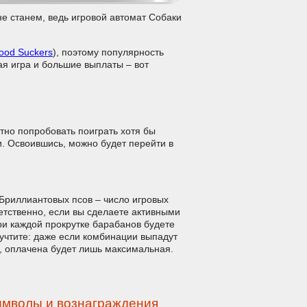
не станем, ведь игровой автомат Собаки
ood Suckers
), поэтому популярность
я игра и большие выплаты – вот
тно попробовать поиграть хотя бы
и. Освоившись, можно будет перейти в
Бриллиантовых псов – число игровых
ветственно, если вы сделаете активными
при каждой прокрутке барабанов будете
 учтите: даже если комбинации выпадут
, оплачена будет лишь максимальная.
имволы и вознаграждения