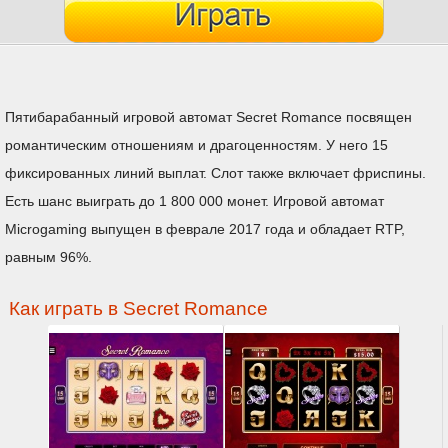
Пятибарабанный игровой автомат Secret Romance посвящен
романтическим отношениям и драгоценностям. У него 15
фиксированных линий выплат. Слот также включает фриспины.
Есть шанс выиграть до 1 800 000 монет. Игровой автомат
Microgaming выпущен в феврале 2017 года и обладает RTP,
равным 96%.
Как играть в Secret Romance