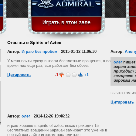
Отзывы о Spirits of Aztec
Автор:
Играю без пробем
2015-01-12 11:06:30
Автор:
Anon
У меня почти сразу выпали бесплатные вращения, а во
олег
пишет
время них еще раз, все работает без сбоев.
играю хорош
приходит 
Цитировать
-1
+1
замирает 
игрокам н
вы что там и
Цитировать
Автор:
олег
2014-12-26 19:46:32
играю хорошо в spirits of aztec нокак приходит 15
бесплатных вращений барабан замирает это уже не в
первый раз дайте игрокам наслодиться