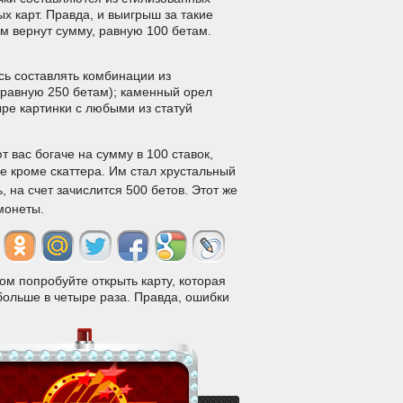
х карт. Правда, и выигрыш за такие
вам вернут сумму, равную 100 бетам.
есь составлять комбинации из
, равную 250 бетам); каменный орел
ыре картинки с любыми из статуй
 вас богаче на сумму в 100 ставок,
ие кроме скаттера.
Им стал хрустальный
, на счет зачислится 500 бетов. Этот же
монеты.
ом попробуйте открыть карту, которая
больше в четыре раза. Правда, ошибки