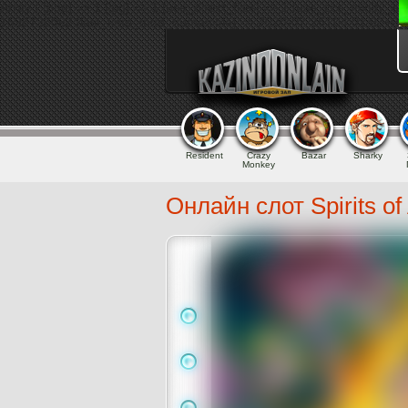
Array ( [png] => 1 [jpg] => 1 [use_direct_files] => 1 [use_ccs_minify_
1595736063 [last_time_mod_humanible] => 2020-07-26T04:01:03+00:
Resident
Crazy
Bazar
Sharky
Monkey
Онлайн слот Spirits o