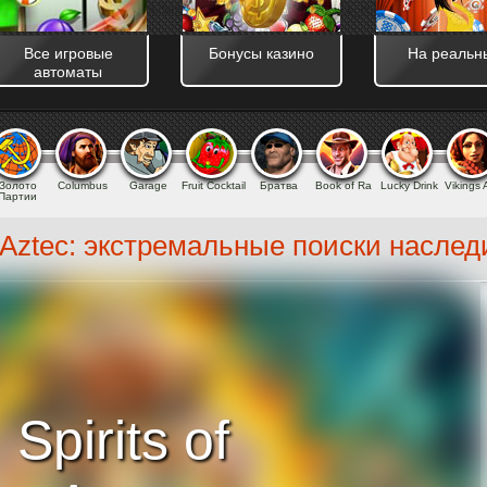
and_cache_kill] => assets/templates/main/css/ [use_js_minify_and_cache
00 )
Все игровые
Бонусы казино
На реальн
автоматы
Золото
Columbus
Garage
Fruit Cocktail
Братва
Book of Ra
Lucky Drink
Vikings
Партии
f Aztec: экстремальные поиски наслед
Spirits of