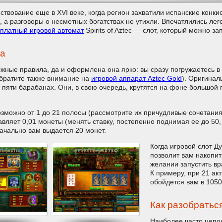
твование еще в XVI веке, когда регион захватили испанские конк
, а разговоры о несметных богатствах не утихли. Впечатлились ле
платный игровой автомат
Spirits of Aztec — слот, который можно за
та
жные правила, да и оформлена она ярко: вы сразу погружаетесь в
обратите также внимание на
игровой аппарат Aztec Gold
). Оригина
 пяти барабанах. Они, в свою очередь, крутятся на фоне большой
возможно от 1 до 21 полосы (рассмотрите их причудливые сочетания
ляет 0,01 монеты (менять ставку, постепенно поднимая ее до 50, 
ачально вам выдается 20 монет.
Когда игровой слот Д
позволит вам накопит
желании запустить в
К примеру, при 21 ак
обойдется вам в 1050
Как разобратьс
Наиболее часто цепо