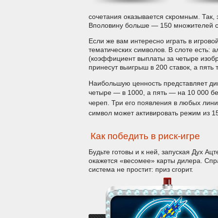
сочетания оказывается скромным. Так, з
Вполовину больше — 150 множителей ста
Если же вам интересно играть в игровой
тематических символов. В слоте есть: а
(коэффициент выплаты за четыре изобра
принесут выигрыш в 200 ставок, а пять 
Наибольшую ценность представляет дики
четыре — в 1000, а пять — на 10 000 б
череп. Три его появления в любых линия
символ может активировать режим из 1
Как победить в риск-игре
Будьте готовы и к ней, запуская Дух А
окажется «весомее» карты дилера. Спр
система не простит: приз сгорит.