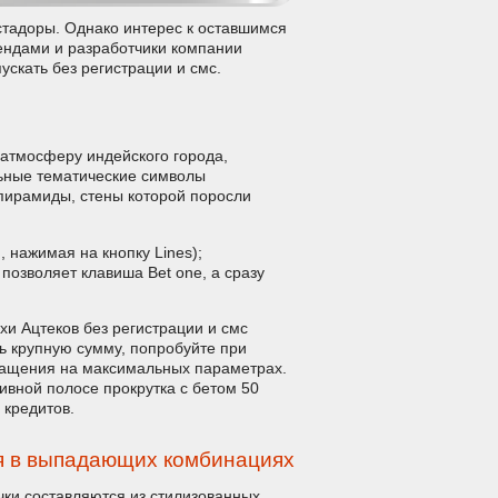
истадоры. Однако интерес к оставшимся
гендами и разработчики компании
пускать без регистрации и смс.
 атмосферу индейского города,
льные тематические символы
 пирамиды, стены которой поросли
, нажимая на кнопку Lines);
позволяет клавиша Bet one, а сразу
ухи Ацтеков без регистрации и смс
ь крупную сумму, попробуйте при
ращения на максимальных параметрах.
тивной полосе прокрутка с бетом 50
 кредитов.
я в выпадающих комбинациях
чки составляются из стилизованных