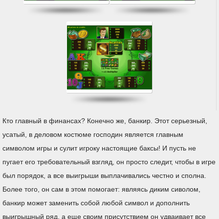
Кто главный в финансах? Конечно же, банкир. Этот серьезный,
усатый, в деловом костюме господин является главным
символом игры и сулит игроку настоящие баксы! И пусть не
пугает его требовательный взгляд, он просто следит, чтобы в игре
был порядок, а все выигрыши выплачивались честно и сполна.
Более того, он сам в этом помогает: являясь диким сиволом,
банкир может заменить собой любой символ и дополнить
выигрышный ряд, а еще своим присутствием он удваивает все