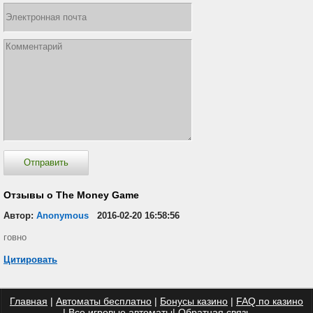
Отзывы о The Money Game
Автор:
Anonymous
2016-02-20 16:58:56
говно
Цитировать
Главная
|
Автоматы бесплатно
|
Бонусы казино
|
FAQ по казино
|
Все игровые автоматы
|
Обратная связь