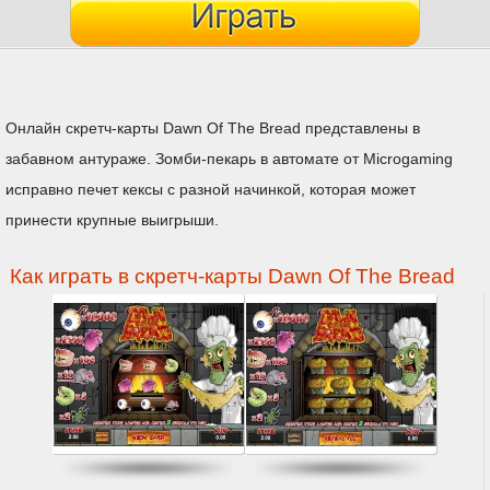
Онлайн скретч-карты Dawn Of The Bread представлены в
забавном антураже. Зомби-пекарь в автомате от Microgaming
исправно печет кексы с разной начинкой, которая может
принести крупные выигрыши.
Как играть в скретч-карты Dawn Of The Bread