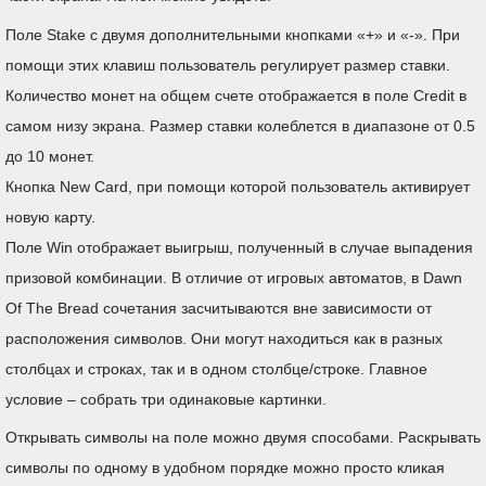
Поле Stake с двумя дополнительными кнопками «+» и «-». При
помощи этих клавиш пользователь регулирует размер ставки.
Количество монет на общем счете отображается в поле Credit в
самом низу экрана. Размер ставки колеблется в диапазоне от 0.5
до 10 монет.
Кнопка New Card, при помощи которой пользователь активирует
новую карту.
Поле Win отображает выигрыш, полученный в случае выпадения
призовой комбинации. В отличие от игровых автоматов, в Dawn
Of The Bread сочетания засчитываются вне зависимости от
расположения символов. Они могут находиться как в разных
столбцах и строках, так и в одном столбце/строке. Главное
условие – собрать три одинаковые картинки.
Открывать символы на поле можно двумя способами. Раскрывать
символы по одному в удобном порядке можно просто кликая