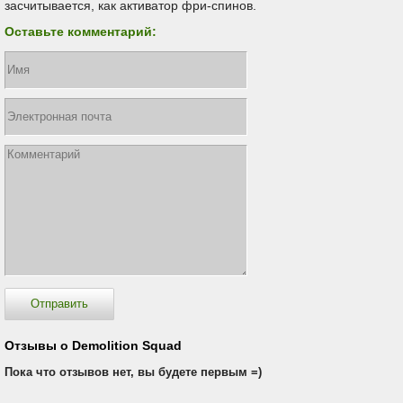
засчитывается, как активатор фри-спинов.
Оставьте комментарий:
Отзывы о Demolition Squad
Пока что отзывов нет, вы будете первым =)