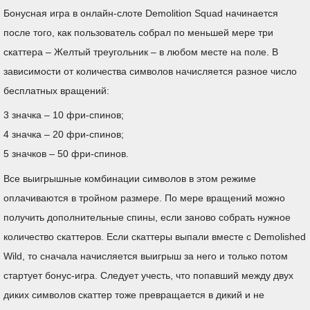
Бонусная игра в онлайн-слоте Demolition Squad начинается
после того, как пользователь собрал по меньшей мере три
скаттера – Желтый треугольник – в любом месте на поле. В
зависимости от количества символов начисляется разное число
бесплатных вращений:
3 значка – 10 фри-спинов;
4 значка – 20 фри-спинов;
5 значков – 50 фри-спинов.
Все выигрышные комбинации символов в этом режиме
оплачиваются в тройном размере. По мере вращений можно
получить дополнительные спины, если заново собрать нужное
количество скаттеров. Если скаттеры выпали вместе с Demolished
Wild, то сначала начисляется выигрыш за него и только потом
стартует бонус-игра. Следует учесть, что попавший между двух
диких символов скаттер тоже превращается в дикий и не