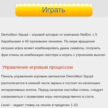
Demolition Squad – игровой аппарат от компании NetEnt, с 5
барабанами и 40 призовыми линиями. По мере вращения
катушек игрок может комбинировать дикие символы, получить
фри-спины за комбинации скаттера и играть с утроением выплат.
Управление игровым процессом
Панель управления игровым автоматом Demolition Squad
располагается в нижней части экрана и состоит из нескольких
интерактивных кнопок. Перед началом настойки спина, следует
ознакомиться с правилами игры непосредственно в слоте.
Level – задает ставку на линию в пределах 1-10.