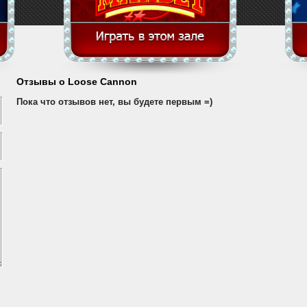
Отзывы о Loose Cannon
Пока что отзывов нет, вы будете первым =)