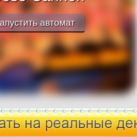
апустить автомат