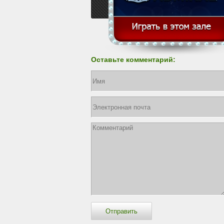
Оставьте комментарий: