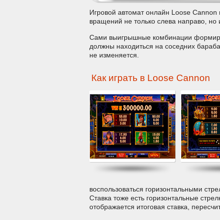
Игровой автомат онлайн Loose Cannon 
вращений не только слева направо, но 
Сами выигрышные комбинации формирую
должны находиться на соседних барабан
не изменяется.
Как играть в Loose Cannon
воспользоваться горизонтальными стрел
Ставка тоже есть горизонтальные стрел
отображается итоговая ставка, пересчи