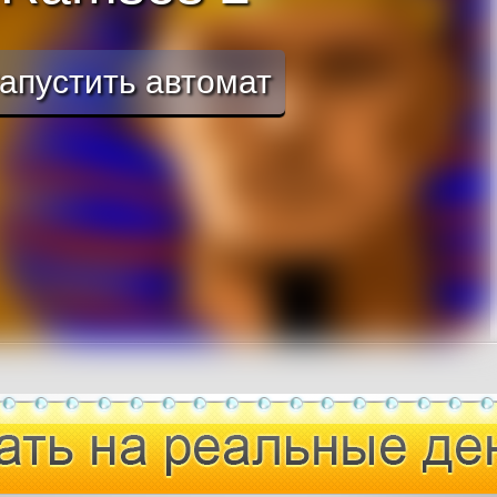
апустить автомат