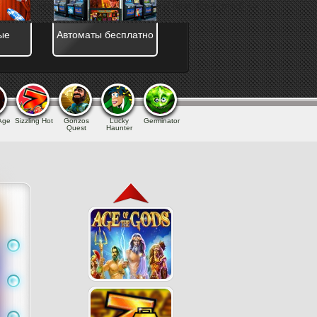
_kill] => assets/templates/main/jquery/ [last_time_mod] =>
ые
Автоматы бесплатно
 Age
Sizzling Hot
Gonzos
Lucky
Germinator
Quest
Haunter