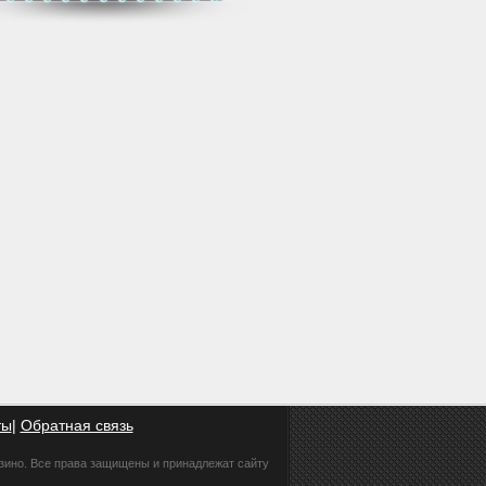
ты
|
Обратная связь
азино. Все права защищены и принадлежат сайту