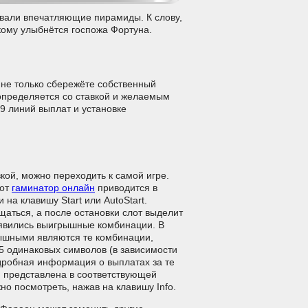
ивали впечатляющие пирамиды. К слову,
кому улыбнётся госпожа Фортуна.
 не только сбережёте собственный
 определяется со ставкой и желаемым
 9 линий выплат и установке
кой, можно переходить к самой игре.
 от
гаминатор онлайн
приводится в
на клавишу Start или AutoStart.
аться, а после остановки слот выделит
оявились выигрышные комбинации. В
ышными являются те комбинации,
-5 одинаковых символов (в зависимости
одробная информация о выплатах за те
 представлена в соответствующей
но посмотреть, нажав на клавишу Info.