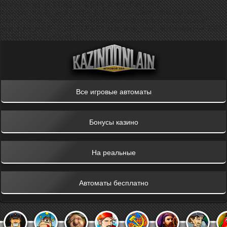
Array ( [png] => 1 [jpg] => 1 [use_direct_files] => 1
[use_ccs_minify_and_cache_kill] => assets/templates/main/css/
[use_js_minify_and_cache_kill] => assets/templates/main/jquery/
[last_time_mod] => 1595736063 [last_time_mod_humanible] => 2020-
07-26T04:01:03+00:00 )
Все игровые автоматы
Бонусы казино
На реальные
Автоматы бесплатно