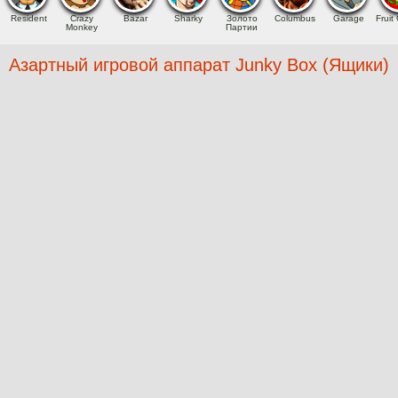
Resident
Crazy
Bazar
Sharky
Золото
Columbus
Garage
Fruit 
Monkey
Партии
Азартный игровой аппарат Junky Box (Ящики)