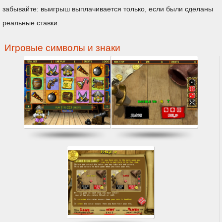
забывайте: выигрыш выплачивается только, если были сделаны
реальные ставки.
Игровые символы и знаки