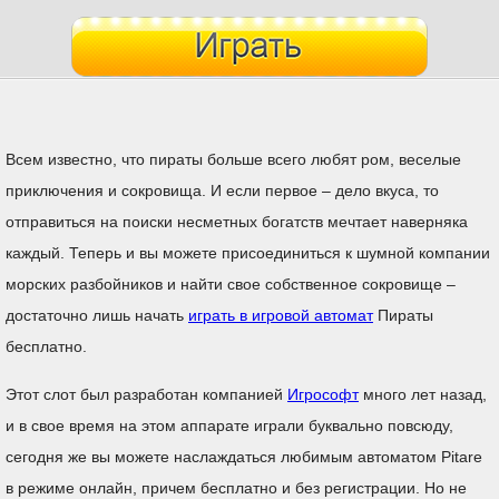
Всем известно, что пираты больше всего любят ром, веселые
приключения и сокровища. И если первое – дело вкуса, то
отправиться на поиски несметных богатств мечтает наверняка
каждый. Теперь и вы можете присоединиться к шумной компании
морских разбойников и найти свое собственное сокровище –
достаточно лишь начать
играть в игровой автомат
Пираты
бесплатно.
Этот слот был разработан компанией
Игрософт
много лет назад,
и в свое время на этом аппарате играли буквально повсюду,
сегодня же вы можете наслаждаться любимым автоматом Pitare
в режиме онлайн, причем бесплатно и без регистрации. Но не