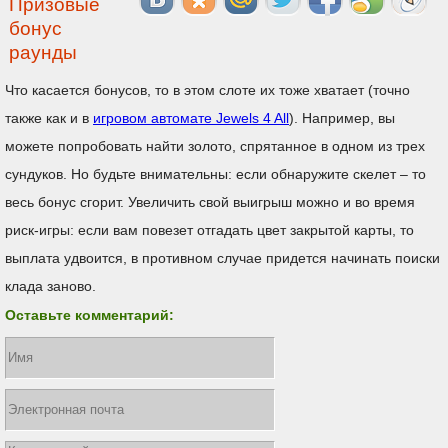
Призовые
бонус
раунды
Что касается бонусов, то в этом слоте их тоже хватает (точно
также как и в
игровом автомате Jewels 4 All
). Например, вы
можете попробовать найти золото, спрятанное в одном из трех
сундуков. Но будьте внимательны: если обнаружите скелет – то
весь бонус сгорит. Увеличить свой выигрыш можно и во время
риск-игры: если вам повезет отгадать цвет закрытой карты, то
выплата удвоится, в противном случае придется начинать поиски
клада заново.
Оставьте комментарий: