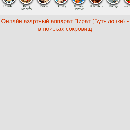
Resident
Crazy
Bazar
Sharky
Золото
Columbus
Garage
Fruit 
Monkey
Партии
Онлайн азартный аппарат Пират (Бутылочки) -
в поисках сокровищ