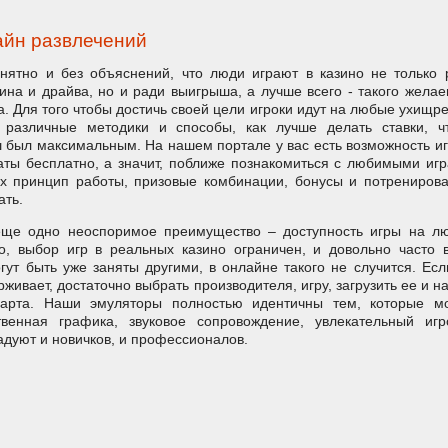
йн развлечений
нятно и без объяснений, что люди играют в казино не только 
ина и драйва, но и ради выигрыша, а лучше всего - такого желае
. Для того чтобы достичь своей цели игроки идут на любые ухищр
 различные методики и способы, как лучше делать ставки, ч
 был максимальным. На нашем портале у вас есть возможность иг
аты бесплатно, а значит, поближе познакомиться с любимыми игр
их принцип работы, призовые комбинации, бонусы и потренирова
ать.
еще одно неоспоримое преимущество – доступность игры на л
о, выбор игр в реальных казино ограничен, и довольно часто 
ут быть уже заняты другими, в онлайне такого не случится. Есл
рживает, достаточно выбрать производителя, игру, загрузить ее и н
зарта. Наши эмуляторы полностью идентичны тем, которые м
твенная графика, звуковое сопровождение, увлекательный игр
адуют и новичков, и профессионалов.