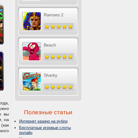
Ramses 2
Beach
Sharky
огда,
ужно
Полезные статьи
е вы
и, на
Интернет казино на рубли
(как
Бесплатные игровые слоты
мого
онлайн