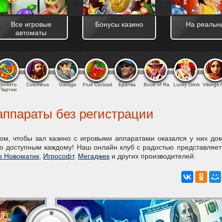
and_cache_kill] => assets/templates/main/css/ [use_js_minify_and_cache
00 )
Все игровые
Бонусы казино
На реальн
автоматы
Золото
Columbus
Garage
Fruit Cocktail
Братва
Book of Ra
Lucky Drink
Vikings
Партии
аппараты без регистрации
ом, чтобы зал казино с игровыми аппаратами оказался у них дом
ло доступным каждому! Наш онлайн клуб с радостью представляет
р Новоматик
,
Игрософт
,
Мегаджек
и других производителей.